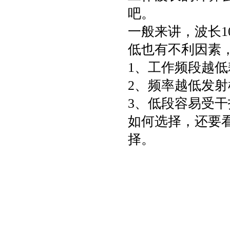
吧。
一般来讲，波长1
低也有不利因素
1、工作频段越
2、频率越低发
3、低段容易受
如何选择，还要
择。