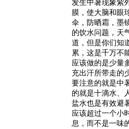
发生中暑现象紫
膜，使大脑和眼
伞，防晒霜，墨
的饮水问题，天
道，但是你们知
累，这是千万不
应该做的是少量
充出汗所带走的
要注意的就是中
的就是十滴水、
盐水也是有效避
应该超过一个小
息，而不是一味