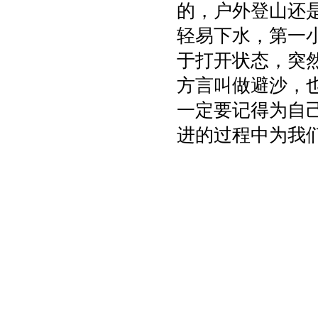
的，户外登山还
轻易下水，第一
于打开状态，突
方言叫做避沙，
一定要记得为自
进的过程中为我