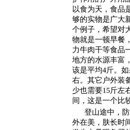
以食为天，食品
够的实物是广大
个例子，希望对
物就是一顿早餐
力牛肉干等食品
地方的水源丰富
该是平均4斤。
右。其它户外装
少也需要15斤左
间，这是一个比
登山途中，防晒
外在美，肤长时间