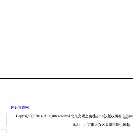
国际古道网
Copyright @ 2014. All rights reserved.北京文明之路徒步中心 版权所有.
地址：北京市大兴区天华街珺悦国际