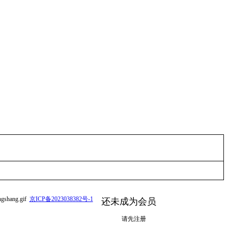
京ICP备2023038382号-1
还未成为会员
请先注册