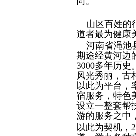
尚。
山区百姓的很
道者最为健康
河南省渑池县
期途经黄河边
3000多年历
风光秀丽，古
以此为平台，
宿服务，特色
设立一整套帮
游的服务之中
以此为契机，2