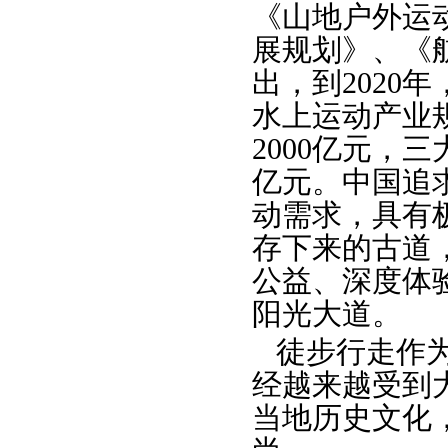
《山地户外运
展规划》、《
出，到2020
水上运动产业规
2000亿元，
亿元。中国追
动需求，具有
存下来的古道
公益、深度体
阳光大道。
徒步行走作为
经越来越受到
当地历史文化