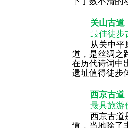
下了数不清的
关山古道
最佳徒步
从关中平原
道，是丝绸之
在历代诗词中
遗址值得徒步
西京古道
最具旅游价
西京古道是
道，当地除了