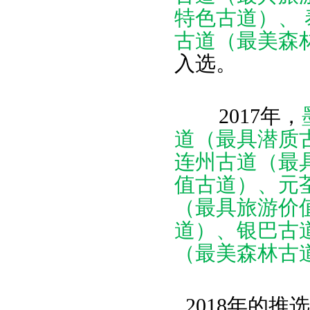
特色古道）、
古道（最美森
入选。
2017年，
道（最具潜质
连州古道（最
值古道）、元
（最具旅游价
道）、银巴古
（最美森林古
2018年的