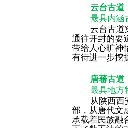
云台古道
最具内涵
云台古道穿
通往开封的要
带给人心旷神
有待进一步挖
唐蕃古道
最具地方特
从陕西西安
部，从唐代文
承载着民族融