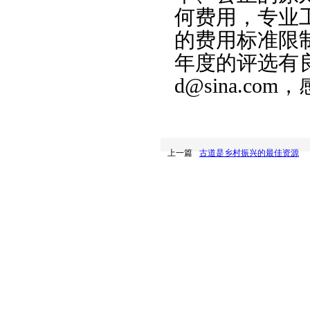
何费用，专业
的费用标准限
年度的评选有良好
d@sina.c
上一篇
古道是乡村振兴的最佳资源