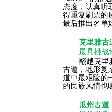
态度，认真听
得重复刷票的
最后推出名单
克里雅古
最具挑战性
翻越克里雅
古道，地形复
道中最艰险的
的民族风情也
瓜州古道