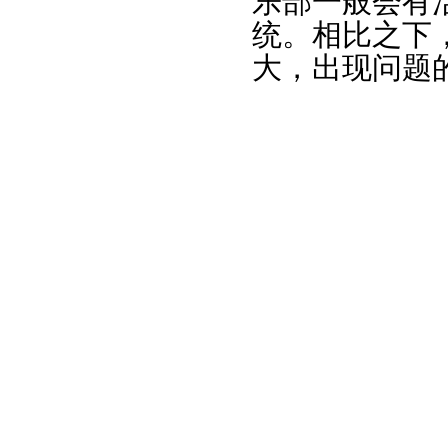
乐部一般会有
统。相比之下
大，出现问题