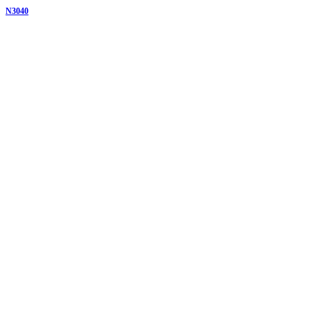
N3040