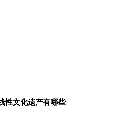
线性文化遗产有哪些