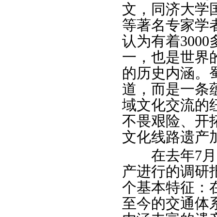
文，同济大学
等著名专家学
认为有着300
一，也是世界
的历史内涵。
道，而是一条
域文化交流的
不畏艰险、开
文化线路遗产
在去年7月同
产进行的调研
个基本特征：
至今的交通体