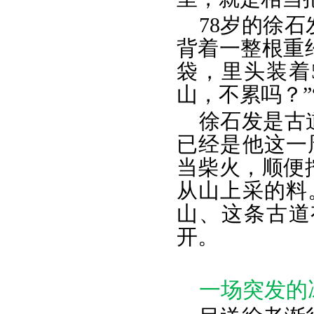
78岁的徐
背着一整根重
袋，里头装着
山，不累吗？”
徐石发是古
已经是他这一
当柴火，顺便
从山上采的料
山、这条古道
开。
一场突发的