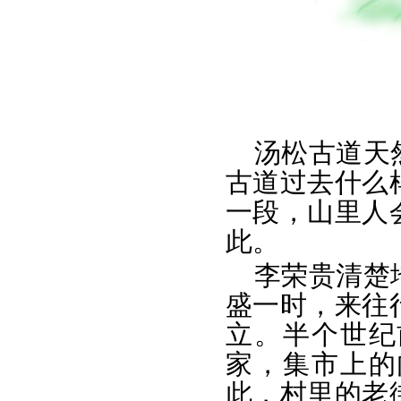
汤松古道天
古道过去什么
一段，山里人
此。
李荣贵清楚
盛一时，来往
立。半个世纪
家，集市上的
此，村里的老