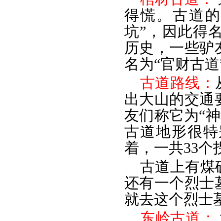
得慌。古道的
坑”，因此得
历史，一些驴
名为“官财古道
古道路线：
出大山的交通
友们称它为“神
古道地形很特
着，一共33个
古道上有煤
还有一个烈士
就去这个烈士
东岭古道：