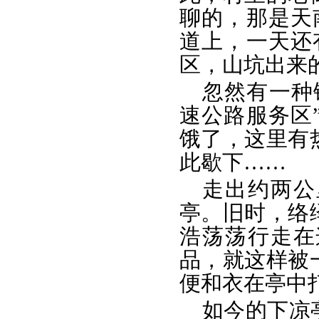
聊的，那是天
道上，一天还
区，山坑出来
忽然有一种
速公路服务区
饿了，这里有
此歇下……
走出约两公
亭。旧时，络
浩荡荡行走在
品，就这样被
便和衣在亭中
如今的下凉