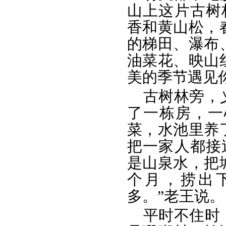
山上这片古树
香和黄山松，
的梯田、瀑布
油菜花、映山
美的季节遇见
古树林旁，
了一栋房，一
菜，水池里养
把一家人都接
是山泉水，把
个月，捞出
多。”老王说。
平时不住时