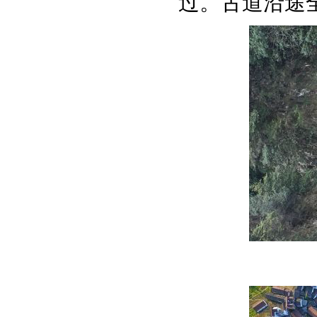
过。古道沿途