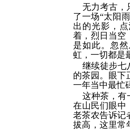
无力考古，
了一场“太阳
出的光影，点
着，烈日当空
是如此。忽然
虹，一切都是
继续徒步七
的茶园。眼下
一年当中最忙
这种茶，有
在山民们眼中
老茶农告诉记
拔高，这里常