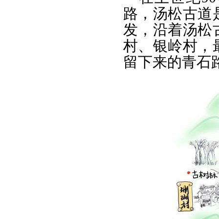
路，汤松古道
发，沿着汤松
村、银岭村，
留下来的青石