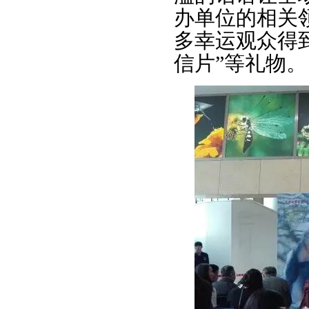
办单位的相关
多幸运观众得到
信片”等礼物。