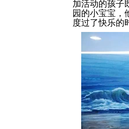
加活动的孩子
园的小宝宝，
度过了快乐的