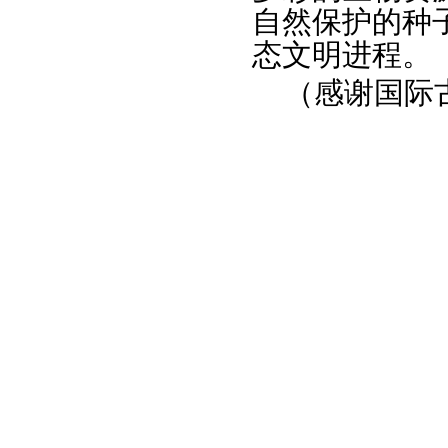
自然保护的种
态文明进程。
（感谢国际