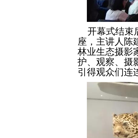
开幕式结束
座，主讲人陈
林业生态摄影
护、观察、摄
引得观众们连