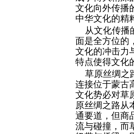
文化向外传播
中华文化的精
从文化传播
面是全方位的
文化的冲击力
特点使得文化
草原丝绸之
连接位于蒙古
文化势必对草
原丝绸之路从
通要道，但商
流与碰撞，而