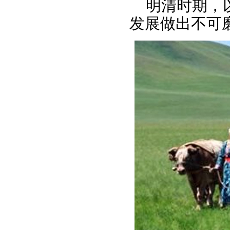
明清时期，
发展做出不可