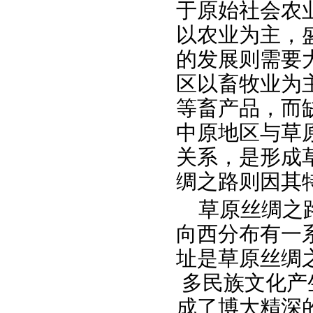
于原始社会农
以农业为主，
的发展则需要
区以畜牧业为
等畜产品，而
中原地区与草
关系，是形成
绸之路则因其特
草原丝绸之
向西分布有一
址是草原丝绸
多民族文化产
成了博大精深