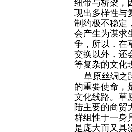
纽带与桥梁，
现出多样性与
制约极不稳定
会产生为谋求
争，所以，在
交换以外，还
等复杂的文化
草原丝绸之
的重要使命，
文化线路。草
陆主要的商贸
群组性于一身
是庞大而又具