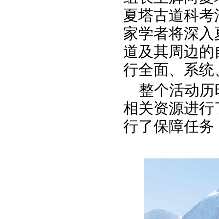
夏塔古道科考
家学者将深入
道及其周边的
行全面、系统
整个活动历
相关资源进行
行了保障任务