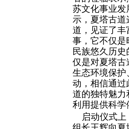
苏文化事业发
示，夏塔古道
道，见证了丰
事，它不仅是
民族悠久历史
仅是对夏塔古
生态环境保护
动，相信通过
道的独特魅力
利用提供科学
启动仪式上
组长王辉向夏