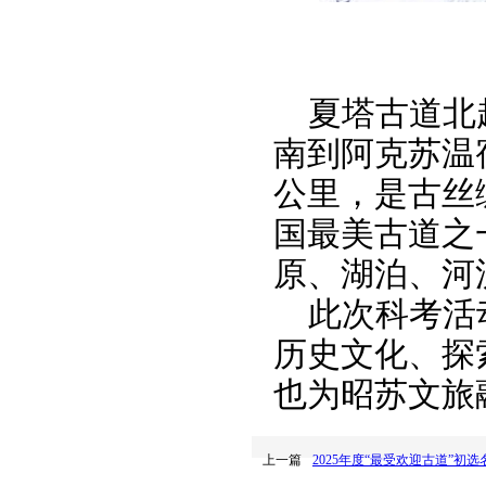
夏塔古道北
南到阿克苏温
公里，是古丝
国最美古道之
原、湖泊、河
此次科考活
历史文化、探
也为昭苏文旅
上一篇
2025年度“最受欢迎古道”初