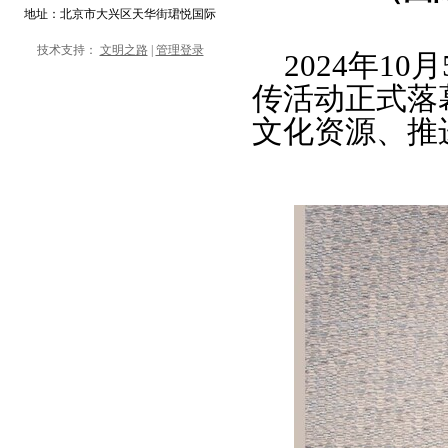
地址：北京市大兴区天华街珺悦国际
技术支持：
文明之路
|
管理登录
2024年10
传活动
正式落
文化资源、推