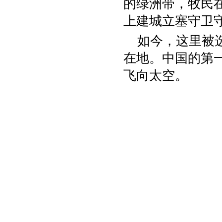
的绿洲带，牧民
上建城立塞守卫
如今，这里被选
在地。中国的第
飞向太空。