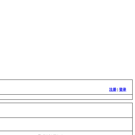
注册
|
登录