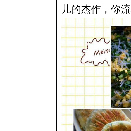
儿的杰作，你流