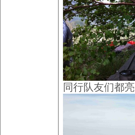
同行队友们都亮