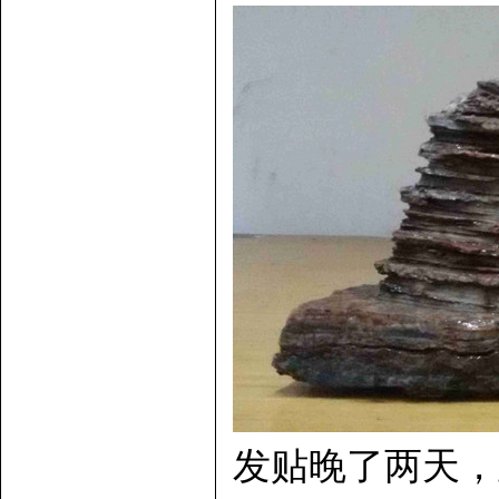
发贴晚了两天，