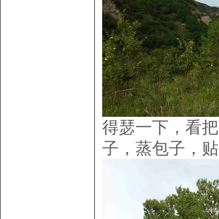
得瑟一下，看把
子，蒸包子，贴