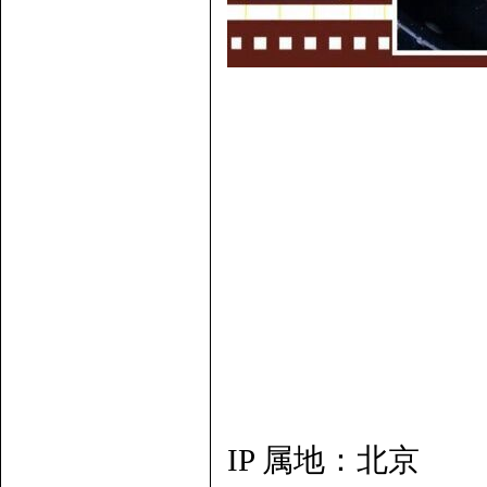
IP 属地：北京