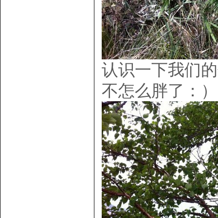
认识一下我们的
不怎么胖了：）