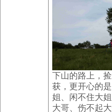
下山的路上，捡
获，更开心的是
姐、闲不住大姐
大哥、伤不起大