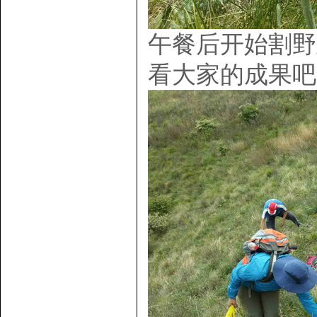
午餐后开始割野
看大家的成果吧