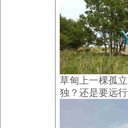
草甸上一棵孤立
独？还是要远行