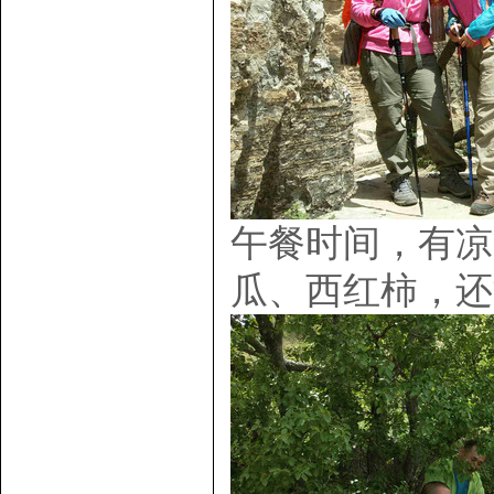
午餐时间，有凉
瓜、西红柿，还