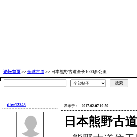
古道百科
环球视野
活动发布
更多
论坛首页
>>
全球古道
>>
日本熊野古道全长1000多公里
dhw12345
发布于：
2017-02-07 10:59
日本熊野古道